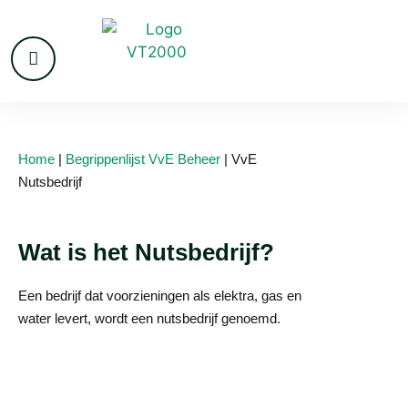
Home
|
Begrippenlijst VvE Beheer
|
VvE
Nutsbedrijf
Wat is het Nutsbedrijf?
Een bedrijf dat voorzieningen als elektra, gas en
water levert, wordt een nutsbedrijf genoemd.