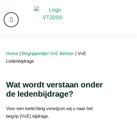
Home
|
Begrippenlijst VvE Beheer
|
VvE
Ledenbijdrage
Wat wordt verstaan onder
de ledenbijdrage?
Voor een toelichting verwijzen wij u naar het
begrip (VvE) bijdrage.