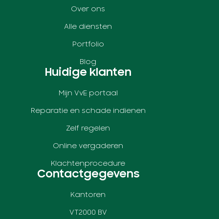
Over ons
Alle diensten
Portfolio
Blog
Huidige klanten
Mijn VvE portaal
Reparatie en schade indienen
Zelf regelen
Online vergaderen
Klachtenprocedure
Contactgegevens
Kantoren
VT2000 BV