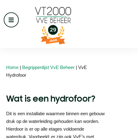
Home
|
Begrippenlijst VvE Beheer
|
VvE
Hydrofoor
Wat is een hydrofoor?
Dit is een installatie waarmee binnen een gebouw
druk op de waterleiding gehouden kan worden.
Hierdoor is er op alle etages voldoende
waterdruk. Voorbeeld: er zijn ook VvE’s met