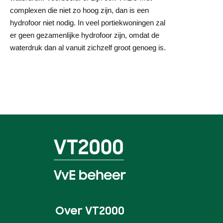
complexen die niet zo hoog zijn, dan is een
hydrofoor niet nodig. In veel portiekwoningen zal
er geen gezamenlijke hydrofoor zijn, omdat de
waterdruk dan al vanuit zichzelf groot genoeg is.
Over VT2000