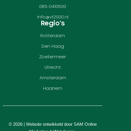
085-0410500
info@vt2000.nl
Regio's
Rotterdam
Den Haag
Zoetermeer
Utrecht
Amsterdam
Haarlem
© 2026 | Website ontwikkeld door
SAM Online