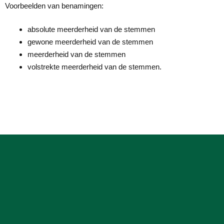
Voorbeelden van benamingen:
absolute meerderheid van de stemmen
gewone meerderheid van de stemmen
meerderheid van de stemmen
volstrekte meerderheid van de stemmen.